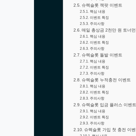
슈렉슬롯 잭팟 이벤트
핵심 내용
이벤트 특징
주의사항
매일 총상금 2천만 원 토너
핵심 내용
이벤트 특징
주의사항
슈렉슬롯 돌발 이벤트
핵심 내용
이벤트 특징
주의사항
슈렉슬롯 누적충전 이벤트
핵심 내용
이벤트 특징
주의사항
슈렉슬롯 입금 플러스 이벤
핵심 내용
이벤트 특징
주의사항
슈렉슬롯 가입 첫 충전 이