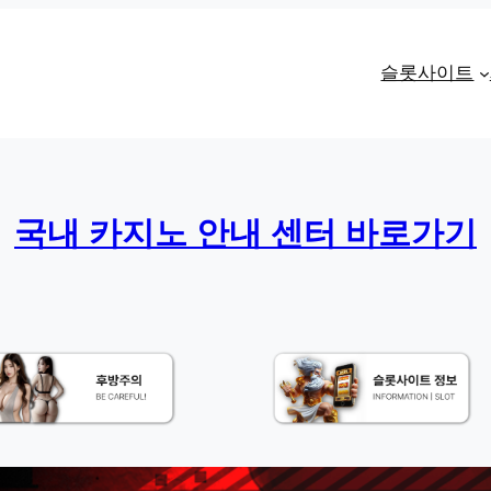
슬롯사이트
국내 카지노 안내 센터 바로가기