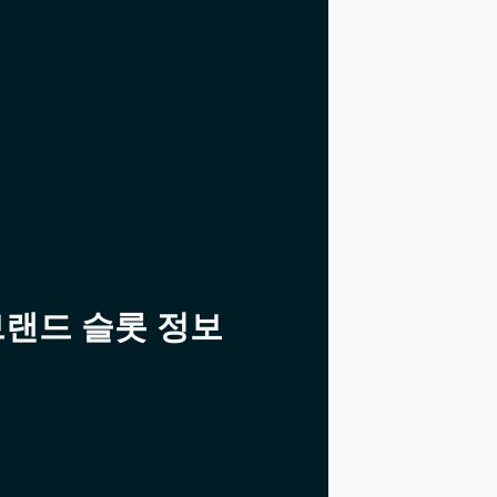
 브랜드 슬롯 정보