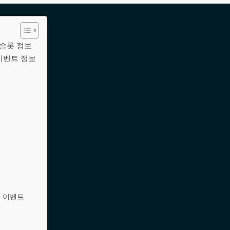
 슬롯 정보
 이벤트 정보
 이벤트