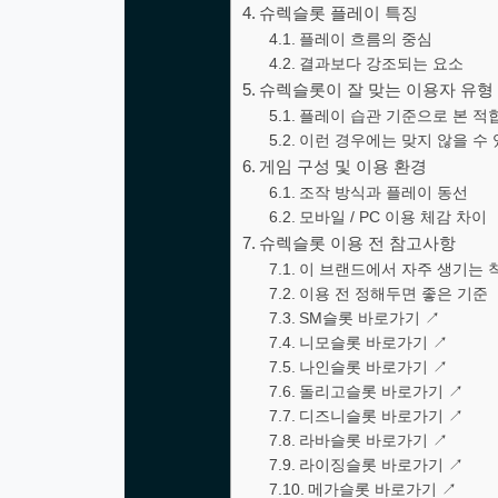
슈렉슬롯 플레이 특징
플레이 흐름의 중심
결과보다 강조되는 요소
슈렉슬롯이 잘 맞는 이용자 유형
플레이 습관 기준으로 본 적
이런 경우에는 맞지 않을 수
게임 구성 및 이용 환경
조작 방식과 플레이 동선
모바일 / PC 이용 체감 차이
슈렉슬롯 이용 전 참고사항
이 브랜드에서 자주 생기는 
이용 전 정해두면 좋은 기준
SM슬롯 바로가기 ↗
니모슬롯 바로가기 ↗
나인슬롯 바로가기 ↗
돌리고슬롯 바로가기 ↗
디즈니슬롯 바로가기 ↗
라바슬롯 바로가기 ↗
라이징슬롯 바로가기 ↗
메가슬롯 바로가기 ↗