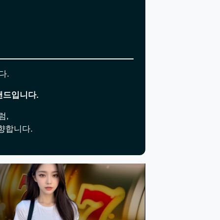
다.
랜드입니다.
럼,
향합니다.