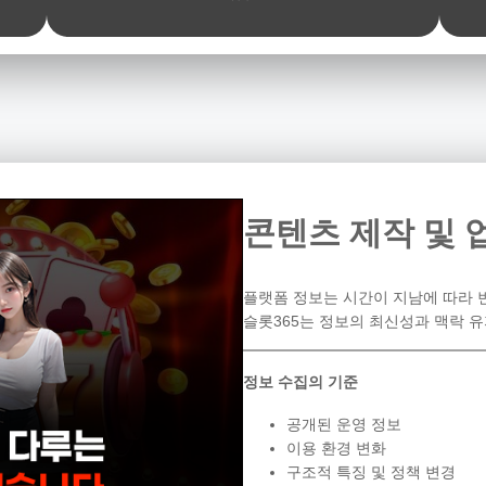
콘텐츠 제작 및 
플랫폼 정보는 시간이 지남에 따라 
슬롯365는 정보의 최신성과 맥락 
정보 수집의 기준
공개된 운영 정보
이용 환경 변화
구조적 특징 및 정책 변경