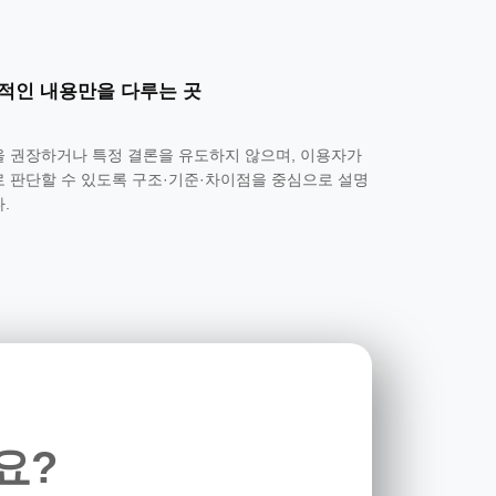
적인 내용만을 다루는 곳
 권장하거나 특정 결론을 유도하지 않으며, 이용자가
 판단할 수 있도록 구조·기준·차이점을 중심으로 설명
.
요?