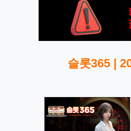
슬롯365 |