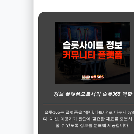
정보 플랫폼으로서의 슬롯365 역할
슬롯365는 플랫폼을 “좋다/나쁘다”로 나누지 않
다. 대신, 이용자가 판단에 필요한 재료를 충분히
할 수 있도록 정보를 분해해 제공합니다.