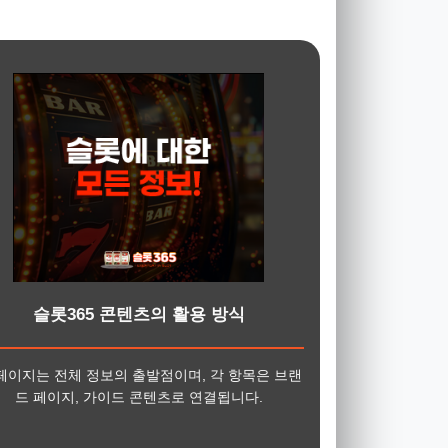
슬롯365 콘텐츠의 활용 방식
페이지는 전체 정보의 출발점이며, 각 항목은 브랜
드 페이지, 가이드 콘텐츠로 연결됩니다.