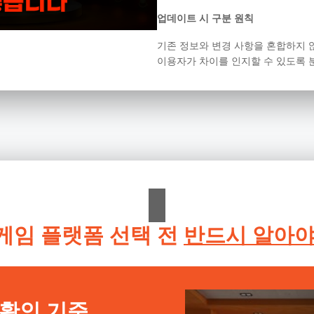
업데이트 시 구분 원칙
기존 정보와 변경 사항을 혼합하지 
이용자가 차이를 인지할 수 있도록 
게임 플랫폼 선택 전
반드시 알아야
 확인 기준