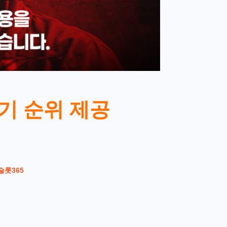
인기 순위 제공
슬롯365