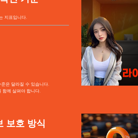
는 지표입니다.
수준은 달라질 수 있습니다.
 함께 살펴야 합니다.
 보호 방식