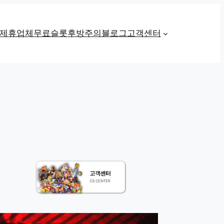
제휴업체
무료슬롯
후방주의
블로그
고객센터